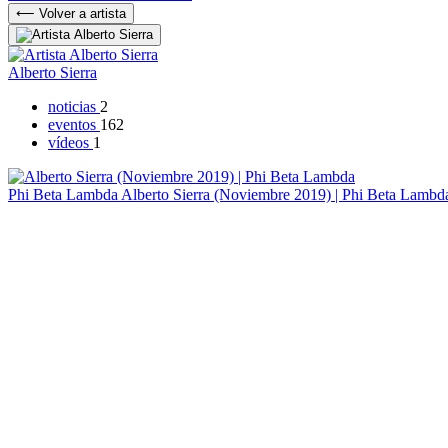
⟵ Volver a artista
Alberto Sierra
noticias
2
eventos
162
vídeos
1
Phi Beta Lambda
Alberto Sierra (Noviembre 2019) | Phi Beta Lambd