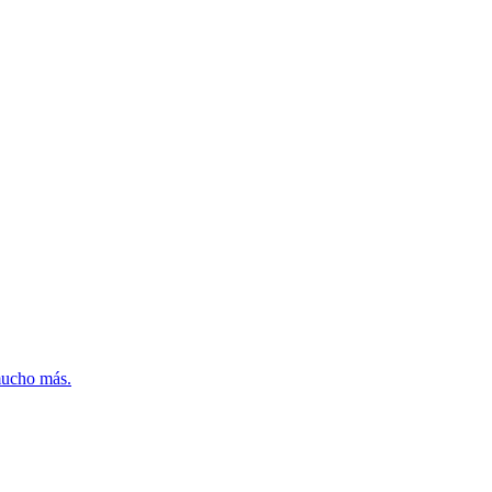
mucho más.