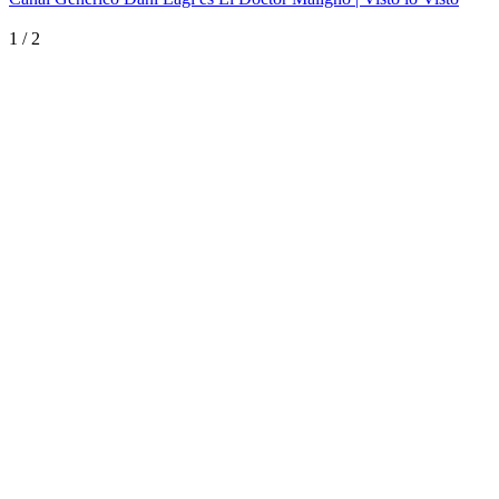
1
/
2