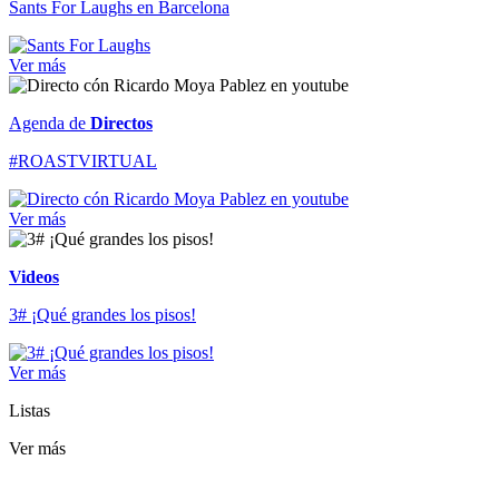
Sants For Laughs en Barcelona
Ver más
Agenda de
Directos
#ROASTVIRTUAL
Ver más
Videos
3# ¡Qué grandes los pisos!
Ver más
Listas
Ver más