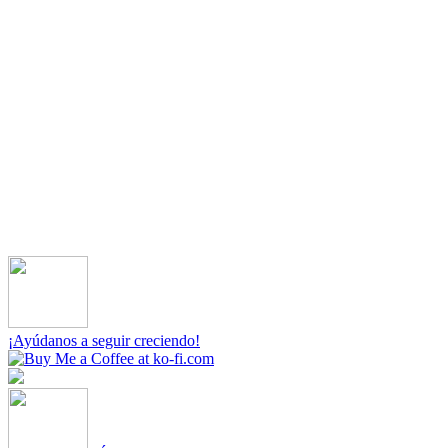
¡Ayúdanos a seguir creciendo!