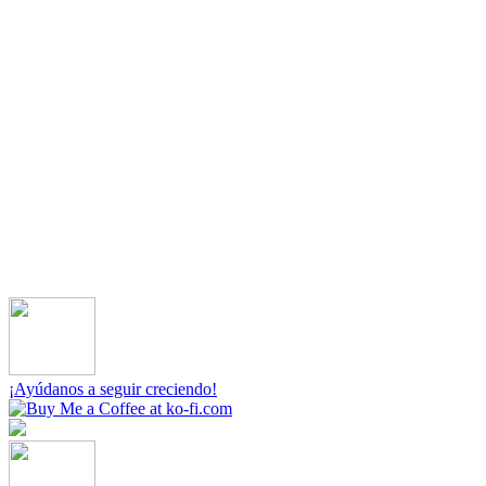
¡Ayúdanos a seguir creciendo!