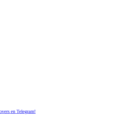
overs en Telegram!