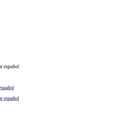
español