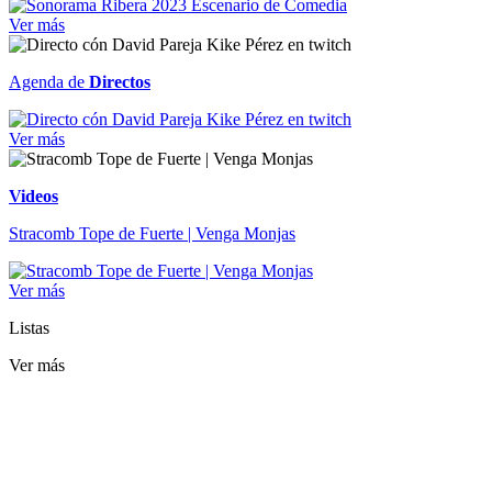
Ver más
Agenda de
Directos
Ver más
Videos
Stracomb Tope de Fuerte | Venga Monjas
Ver más
Listas
Ver más