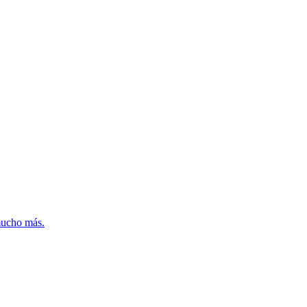
mucho más.