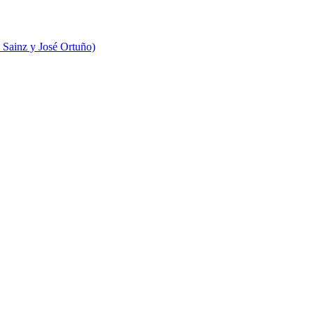
 Sainz y José Ortuño)