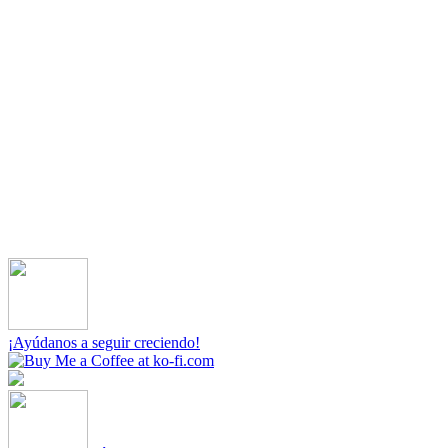
¡Ayúdanos a seguir creciendo!