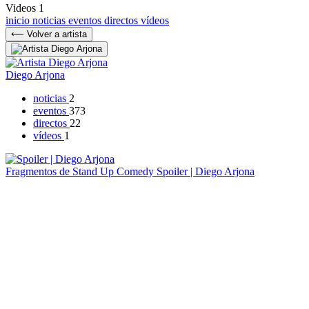
Videos
1
inicio
noticias
eventos
directos
vídeos
⟵ Volver a artista
Diego Arjona
noticias
2
eventos
373
directos
22
vídeos
1
Fragmentos de Stand Up Comedy
Spoiler | Diego Arjona