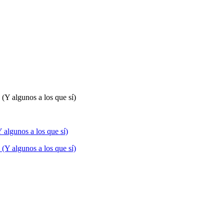
 algunos a los que sí)