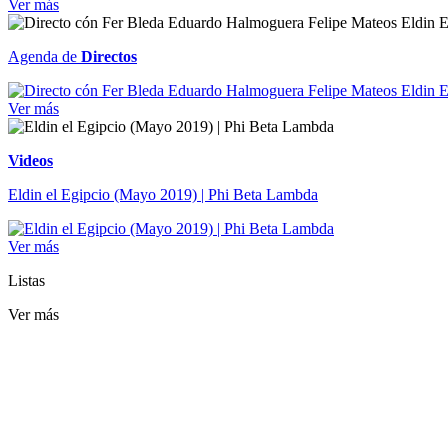
Ver más
Agenda de
Directos
Ver más
Videos
Eldin el Egipcio (Mayo 2019) | Phi Beta Lambda
Ver más
Listas
Ver más