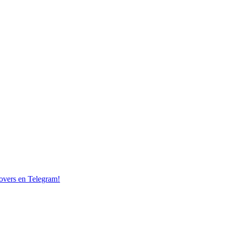
overs en Telegram!