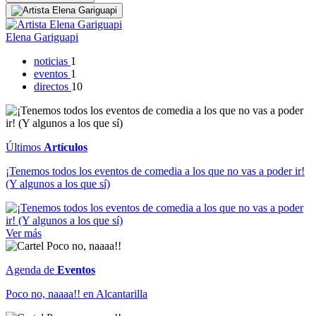
Elena Gariguapi
noticias
1
eventos
1
directos
10
Últimos
Artículos
¡Tenemos todos los eventos de comedia a los que no vas a poder ir!
(Y algunos a los que sí)
Ver más
Agenda de
Eventos
Poco no, naaaa!! en Alcantarilla