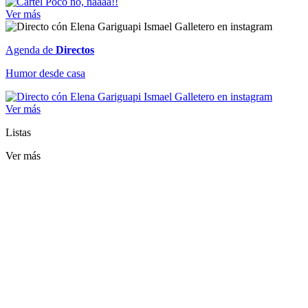
Ver más
Agenda de
Directos
Humor desde casa
Ver más
Listas
Ver más