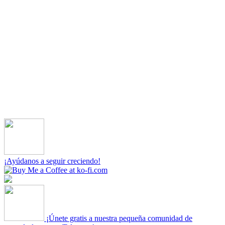
¡Ayúdanos a seguir creciendo!
¡Únete gratis a nuestra pequeña comunidad de