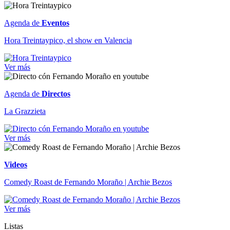
Agenda de
Eventos
Hora Treintaypico, el show en Valencia
Ver más
Agenda de
Directos
La Grazzieta
Ver más
Videos
Comedy Roast de Fernando Moraño | Archie Bezos
Ver más
Listas