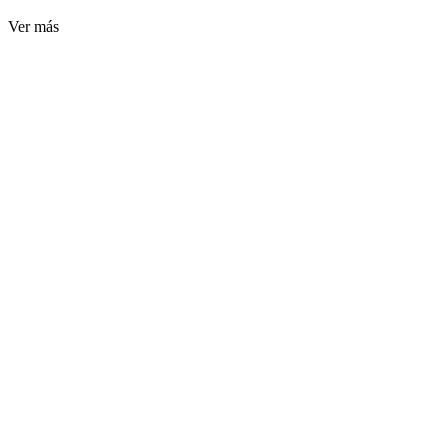
Ver más