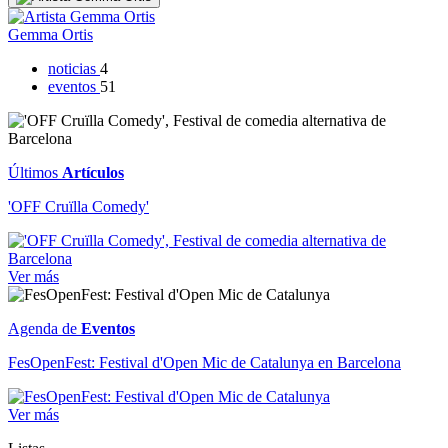
Gemma Ortis
noticias
4
eventos
51
Últimos
Artículos
'OFF Cruïlla Comedy'
Ver más
Agenda de
Eventos
FesOpenFest: Festival d'Open Mic de Catalunya en Barcelona
Ver más