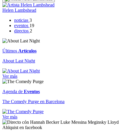
Helen Lambshead
noticias
3
eventos
19
directos
2
Últimos
Artículos
About Last Night
Ver más
Agenda de
Eventos
The Comedy Purge en Barcelona
Ver más