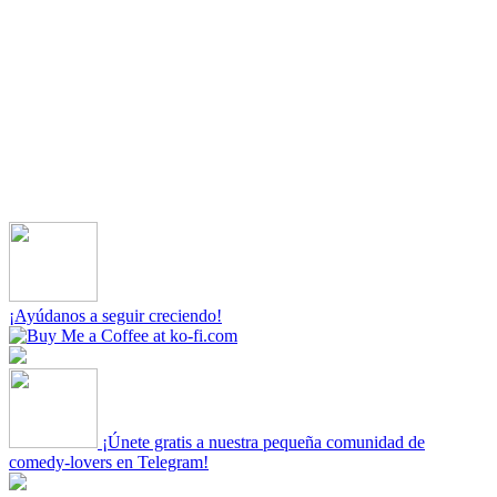
¡Ayúdanos a seguir creciendo!
¡Únete gratis a nuestra pequeña comunidad de
comedy-lovers en Telegram!