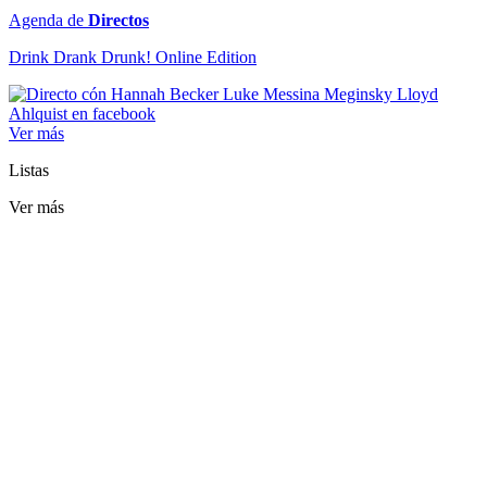
Agenda de
Directos
Drink Drank Drunk! Online Edition
Ver más
Listas
Ver más