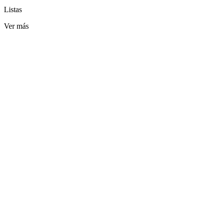
Listas
Ver más