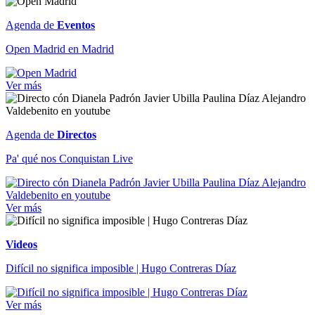
Agenda de
Eventos
Open Madrid en Madrid
Ver más
Agenda de
Directos
Pa' qué nos Conquistan Live
Ver más
Videos
Difícil no significa imposible | Hugo Contreras Díaz
Ver más