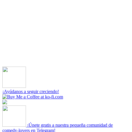
¡Ayúdanos a seguir creciendo!
¡Únete gratis a nuestra pequeña comunidad de
comedy-lovers en Telegram!