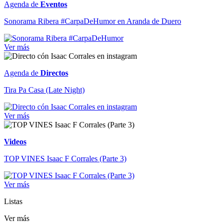
Agenda de
Eventos
Sonorama Ribera #CarpaDeHumor en Aranda de Duero
Ver más
Agenda de
Directos
Tira Pa Casa (Late Night)
Ver más
Videos
TOP VINES Isaac F Corrales (Parte 3)
Ver más
Listas
Ver más