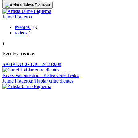
Jaime Figueroa
eventos
166
vídeos
1
)
Eventos pasados
SABADO
07
DIC '24
21:00h
Rivas-Vaciamadrid - Platea Café Teatro
Jaime Figueroa: Hablar entre dientes