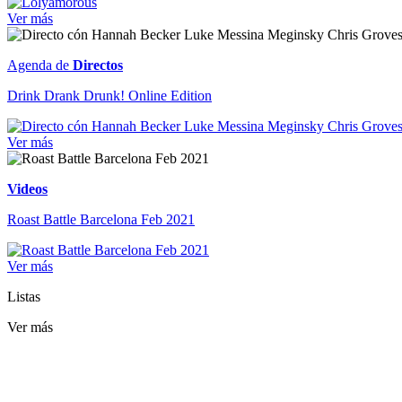
Ver más
Agenda de
Directos
Drink Drank Drunk! Online Edition
Ver más
Videos
Roast Battle Barcelona Feb 2021
Ver más
Listas
Ver más