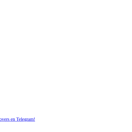
overs en Telegram!