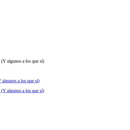
 algunos a los que sí)