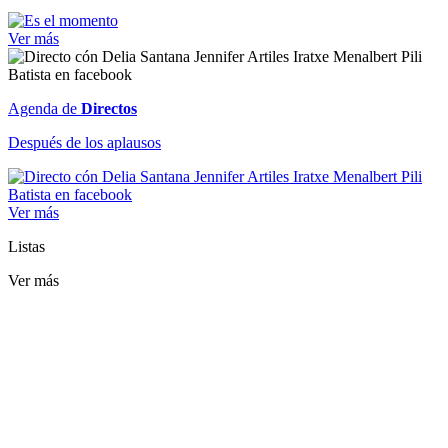
Ver más
Agenda de
Directos
Después de los aplausos
Ver más
Listas
Ver más