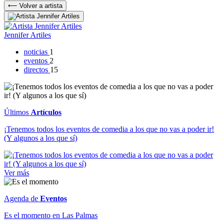
⟵ Volver a artista
Jennifer Artiles
noticias
1
eventos
2
directos
15
Últimos
Artículos
¡Tenemos todos los eventos de comedia a los que no vas a poder ir!
(Y algunos a los que sí)
Ver más
Agenda de
Eventos
Es el momento en Las Palmas