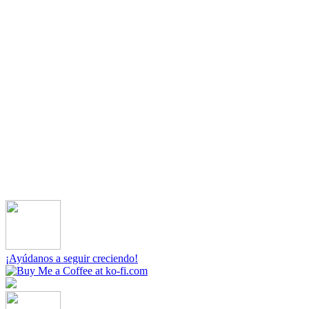
¡Ayúdanos a seguir creciendo!