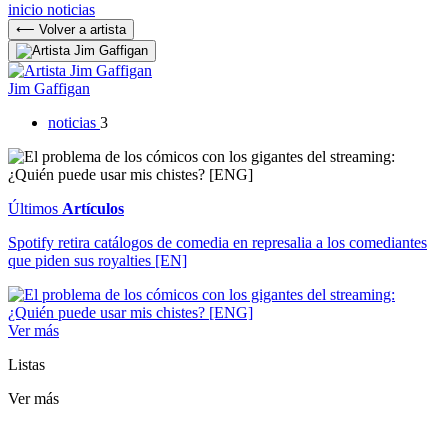
inicio
noticias
⟵ Volver a artista
Jim Gaffigan
noticias
3
Últimos
Artículos
Spotify retira catálogos de comedia en represalia a los comediantes
que piden sus royalties [EN]
Ver más
Listas
Ver más