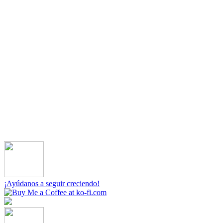
¡Ayúdanos a seguir creciendo!