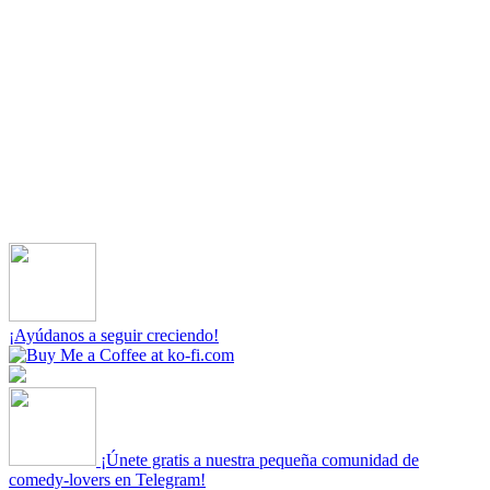
¡Ayúdanos a seguir creciendo!
¡Únete gratis a nuestra pequeña comunidad de
comedy-lovers en Telegram!