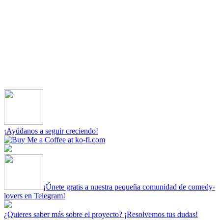
¡Ayúdanos a seguir creciendo!
¡Únete gratis a nuestra pequeña comunidad de comedy-
lovers en Telegram!
¿Quieres saber más sobre el proyecto? ¡Resolvemos tus dudas!