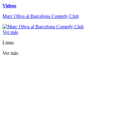
Videos
Marc Oliva al Barcelona Comedy Club
Ver más
Listas
Ver más