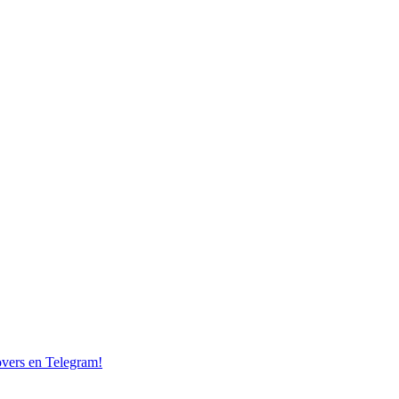
overs en Telegram!