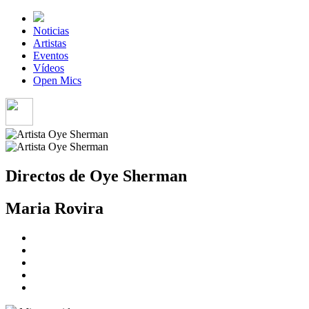
Noticias
Artistas
Eventos
Vídeos
Open Mics
Directos de Oye Sherman
Maria Rovira