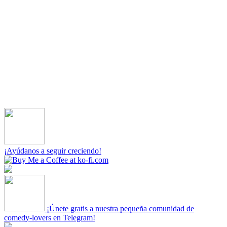
¡Ayúdanos a seguir creciendo!
¡Únete gratis a nuestra pequeña comunidad de
comedy-lovers en Telegram!