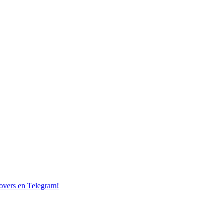
overs en Telegram!