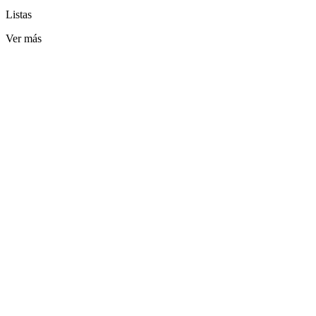
Listas
Ver más