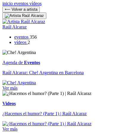
inicio
eventos
vídeos
⟵ Volver a artista
Raúl Alcaraz
eventos
356
vídeos
2
Agenda de
Eventos
Raúl Alcaraz: Che! Argentina en Barcelona
Ver más
Videos
¿Hacemos el humor? (Parte 1) | Raúl Alcaraz
Ver más