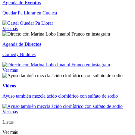
Agenda de
Eventos
Quedar Pa Llorar en Cuenca
Ver más
Agenda de
Directos
Comedy Buddies
Ver más
Videos
Ayuso también mezcla ácido clorhídrico con sulfato de sodio
Ver más
Listas
Ver más