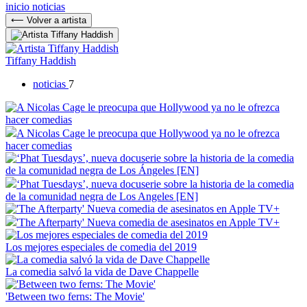
inicio
noticias
⟵ Volver a artista
Tiffany Haddish
noticias
7
A Nicolas Cage le preocupa que Hollywood ya no le ofrezca
hacer comedias
‘Phat Tuesdays’, nueva docuserie sobre la historia de la comedia
de la comunidad negra de Los Angeles [EN]
'The Afterparty' Nueva comedia de asesinatos en Apple TV+
Los mejores especiales de comedia del 2019
La comedia salvó la vida de Dave Chappelle
'Between two ferns: The Movie'