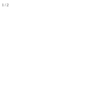
1
/
2