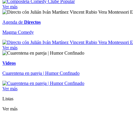
Ver más
Agenda de
Directos
Magma Comedy
Ver más
Videos
Cuarentena en pareja | Humor Confinado
Ver más
Listas
Ver más