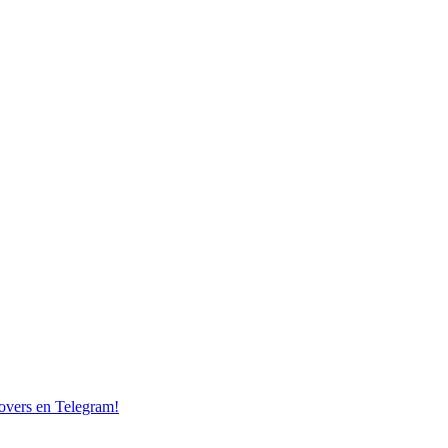
overs en Telegram!