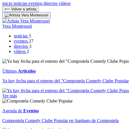
inicio
noticias
eventos
directos
vídeos
⟵ Volver a artista
Vera Montessori
noticias
5
eventos
27
directos
3
vídeos
2
Últimos
Artículos
Ya hay fecha para el estreno del "Compostela Comedy Clube Popular
Ver más
Agenda de
Eventos
Compostela Comedy Clube Popular en Santiago de Compostela