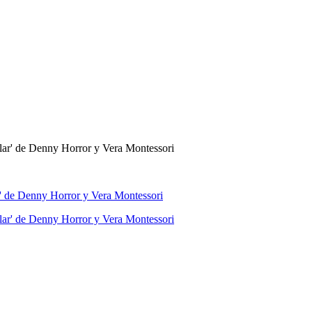
' de Denny Horror y Vera Montessori