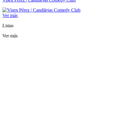
Ver más
Listas
Ver más