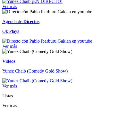
Ver más
Agenda de
Directos
Ok Playz
Ver más
Videos
Yunez Chaib (Comedy Gold Show)
Ver más
Listas
Ver más