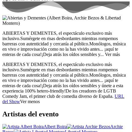
ABIERTAS Y DEMENTES, el espectáculo exclusivo más
inclusivo.
Sumérgete en risas desbordantes mientras rompemos
barreras con autenticidad y cercanía al público.
Monólogos, música
en vivo e improvisación como no la has vivido antes... ¡aquí te
enteras de cada cosa!
¡Deja atrás los oídos sensibles y...
Ver más
ABIERTAS Y DEMENTES, el espectáculo exclusivo más
inclusivo.
Sumérgete en risas desbordantes mientras rompemos
barreras con autenticidad y cercanía al público.
Monólogos, música
en vivo e improvisación como no la has vivido antes... ¡aquí te
enteras de cada cosa!
¡Deja atrás los oídos sensibles y únete a esta
experiencia 100% hetero-friendly!
De los creadores de LGTB
Comedy Jam, el primer club de comedia diverso de España.
URL
del Show
Ver menos
Artistas del evento
Albert Boira
Archie
Bezos
Libertad Montero