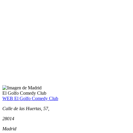
El Golfo Comedy Club
WEB El Golfo Comedy Club
Calle de las Huertas, 57,
28014
Madrid