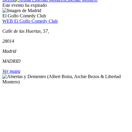
Este evento ha expirado
El Golfo Comedy Club
WEB El Golfo Comedy Club
Calle de las Huertas, 57,
28014
Madrid
MADRID
Ver mapa