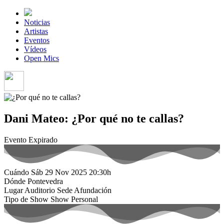
Noticias
Artistas
Eventos
Vídeos
Open Mics
Dani Mateo: ¿Por qué no te callas?
Evento Expirado
Cuándo
Sáb 29 Nov 2025
20:30h
Dónde
Pontevedra
Lugar
Auditorio Sede Afundación
Tipo de Show
Show Personal