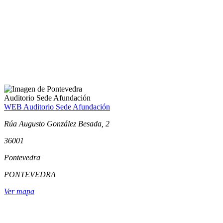
Auditorio Sede Afundación
WEB Auditorio Sede Afundación
Rúa Augusto González Besada, 2
36001
Pontevedra
PONTEVEDRA
Ver mapa