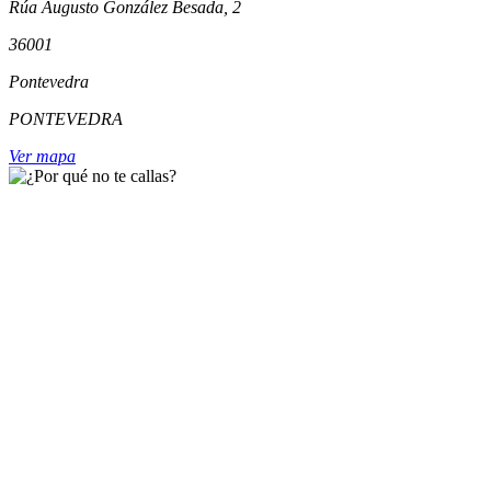
Rúa Augusto González Besada, 2
36001
Pontevedra
PONTEVEDRA
Ver mapa