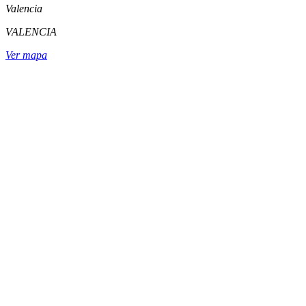
Valencia
VALENCIA
Ver mapa