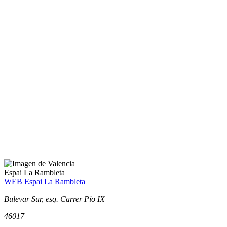
Espai La Rambleta
WEB Espai La Rambleta
Bulevar Sur, esq. Carrer Pío IX
46017