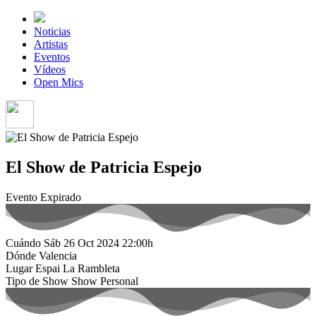
Noticias
Artistas
Eventos
Vídeos
Open Mics
El Show de Patricia Espejo
Evento Expirado
Cuándo
Sáb 26 Oct 2024
22:00h
Dónde
Valencia
Lugar
Espai La Rambleta
Tipo de Show
Show Personal