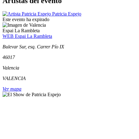
Artistas del evento
Patricia Espejo
Este evento ha expirado
Espai La Rambleta
WEB Espai La Rambleta
Bulevar Sur, esq. Carrer Pío IX
46017
Valencia
VALENCIA
Ver mapa