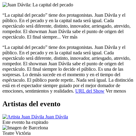
“La capital del pecado” tiene dos protagonistas. Juan Dávila y el
público. En el pecado y en la capital nada será igual. Cada
espectáculo será diferente, distinto, innovador, arriesgado, atrevido,
rompedor. El showman Juan Dávila sabe el punto de origen del
espectáculo. El final siempre...
Ver más
“La capital del pecado” tiene dos protagonistas. Juan Dávila y el
público. En el pecado y en la capital nada será igual. Cada
espectáculo será diferente, distinto, innovador, arriesgado, atrevido,
rompedor. El showman Juan Dávila sabe el punto de origen del
espectáculo. El final siempre lo decide el público. Es una de las
sorpresas. Lo demás sucede en el momento y en el tiempo del
espéctaculo. El público puede repetir.. Nada será igual. La distinción
está en el espectador siempre guiado por el mejor domador de
emociones, sentimientos y realidades.
URL del Show
Ver menos
Artistas del evento
Juan Dávila
Este evento ha expirado
Teatre Victòria