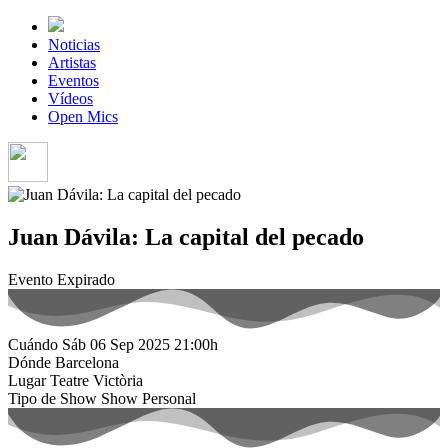
Noticias
Artistas
Eventos
Vídeos
Open Mics
Juan Dávila: La capital del pecado
Evento Expirado
Cuándo
Sáb 06 Sep 2025
21:00h
Dónde
Barcelona
Lugar
Teatre Victòria
Tipo de Show
Show Personal