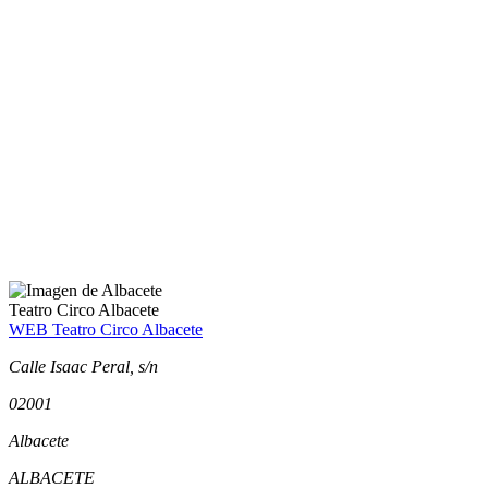
Teatro Circo Albacete
WEB Teatro Circo Albacete
Calle Isaac Peral, s/n
02001
Albacete
ALBACETE