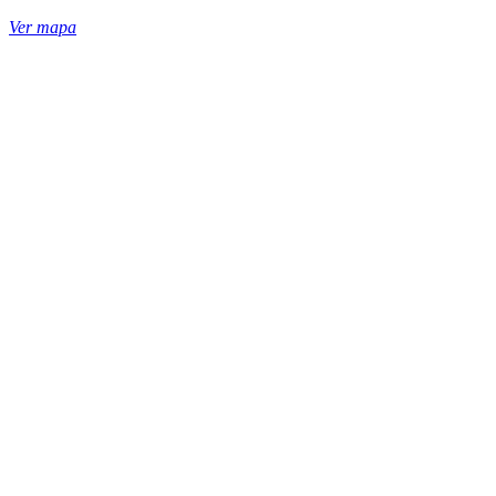
Ver mapa