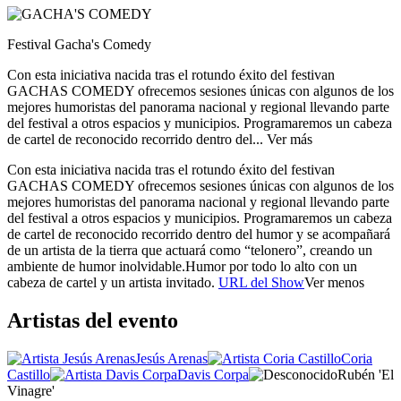
Festival Gacha's Comedy
Con esta iniciativa nacida tras el rotundo éxito del festivan
GACHAS COMEDY ofrecemos sesiones únicas con algunos de los
mejores humoristas del panorama nacional y regional llevando parte
del festival a otros espacios y municipios.
Programaremos un cabeza
de cartel de reconocido recorrido dentro del...
Ver más
Con esta iniciativa nacida tras el rotundo éxito del festivan
GACHAS COMEDY ofrecemos sesiones únicas con algunos de los
mejores humoristas del panorama nacional y regional llevando parte
del festival a otros espacios y municipios.
Programaremos un cabeza
de cartel de reconocido recorrido dentro del humor y se acompañará
de un artista de la tierra que actuará como “telonero”, creando un
ambiente de humor inolvidable.
Humor por todo lo alto con un
cabeza de cartel y un artista invitado.
URL del Show
Ver menos
Artistas del evento
Jesús Arenas
Coria
Castillo
Davis Corpa
Rubén 'El
Vinagre'