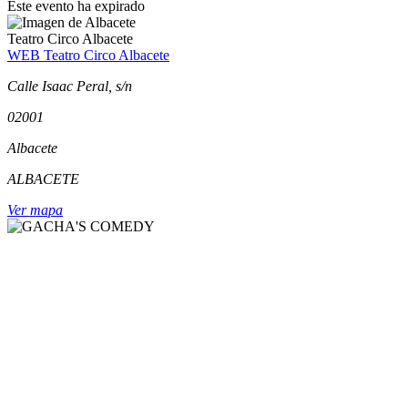
Este evento ha expirado
Teatro Circo Albacete
WEB Teatro Circo Albacete
Calle Isaac Peral, s/n
02001
Albacete
ALBACETE
Ver mapa