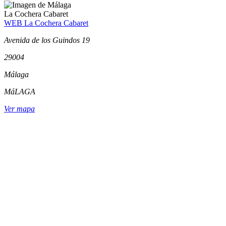
La Cochera Cabaret
WEB La Cochera Cabaret
Avenida de los Guindos 19
29004
Málaga
MáLAGA
Ver mapa