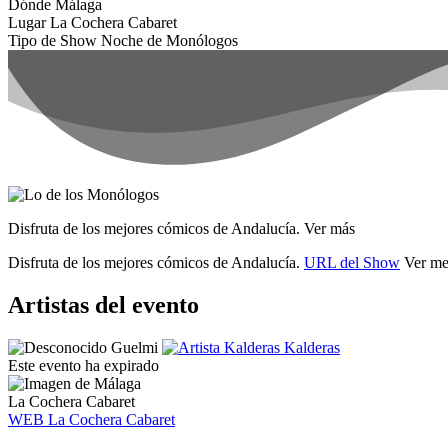
Dónde
Málaga
Lugar
La Cochera Cabaret
Tipo de Show
Noche de Monólogos
Disfruta de los mejores cómicos de Andalucía.
Ver más
Disfruta de los mejores cómicos de Andalucía.
URL del Show
Ver m
Artistas del evento
Guelmi
Kalderas
Este evento ha expirado
La Cochera Cabaret
WEB La Cochera Cabaret