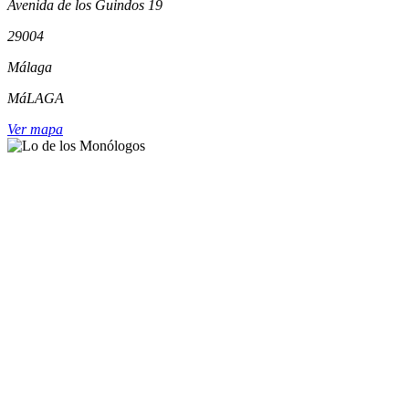
Avenida de los Guindos 19
29004
Málaga
MáLAGA
Ver mapa