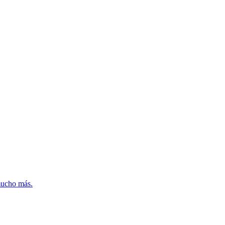
mucho más.