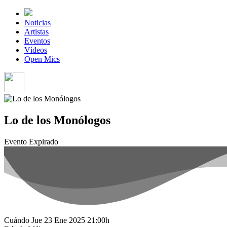
Noticias
Artistas
Eventos
Vídeos
Open Mics
Lo de los Monólogos
Evento Expirado
Cuándo
Jue 23 Ene 2025
21:00h