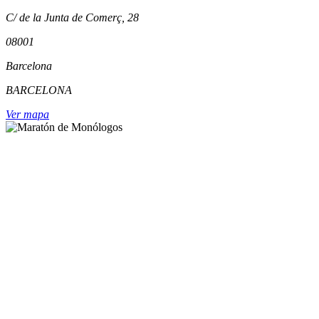
C/ de la Junta de Comerç, 28
08001
Barcelona
BARCELONA
Ver mapa