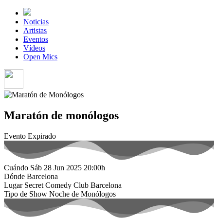
Noticias
Artistas
Eventos
Vídeos
Open Mics
Maratón de monólogos
Evento Expirado
Cuándo
Sáb 28 Jun 2025
20:00h
Dónde
Barcelona
Lugar
Secret Comedy Club Barcelona
Tipo de Show
Noche de Monólogos