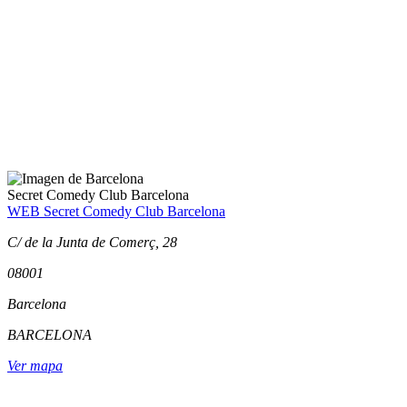
Secret Comedy Club Barcelona
WEB Secret Comedy Club Barcelona
C/ de la Junta de Comerç, 28
08001
Barcelona
BARCELONA
Ver mapa