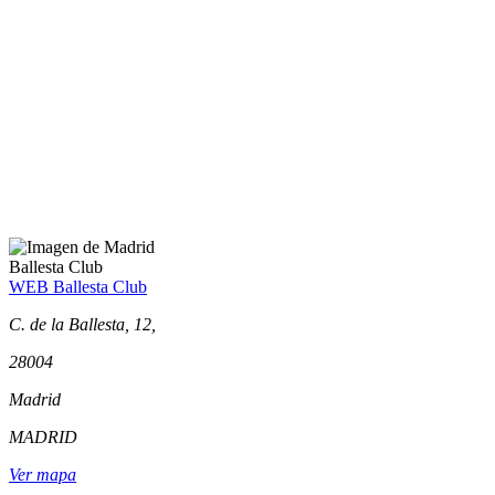
Ballesta Club
WEB Ballesta Club
C. de la Ballesta, 12,
28004
Madrid
MADRID
Ver mapa