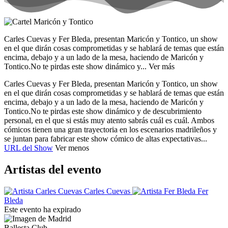
Carles Cuevas y Fer Bleda, presentan Maricón y Tontico, un show
en el que dirán cosas comprometidas y se hablará de temas que están
encima, debajo y a un lado de la mesa, haciendo de Maricón y
Tontico.
No te pirdas este show dinámico y...
Ver más
Carles Cuevas y Fer Bleda, presentan Maricón y Tontico, un show
en el que dirán cosas comprometidas y se hablará de temas que están
encima, debajo y a un lado de la mesa, haciendo de Maricón y
Tontico.
No te pirdas este show dinámico y de descubrimiento
personal, en el que si estás muy atento sabrás cuál es cuál. Ambos
cómicos tienen una gran trayectoria en los escenarios madrileños y
se juntan para fabricar este show cómico de altas expectativas...
URL del Show
Ver menos
Artistas del evento
Carles Cuevas
Fer
Bleda
Este evento ha expirado
Ballesta Club