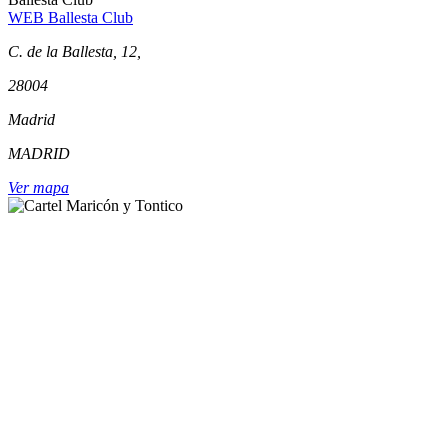
WEB Ballesta Club
C. de la Ballesta, 12,
28004
Madrid
MADRID
Ver mapa