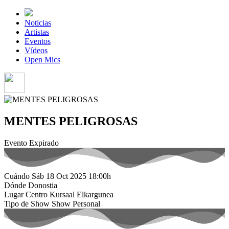
Noticias
Artistas
Eventos
Vídeos
Open Mics
MENTES PELIGROSAS
Evento Expirado
Cuándo
Sáb 18 Oct 2025
18:00h
Dónde
Donostia
Lugar
Centro Kursaal Elkargunea
Tipo de Show
Show Personal