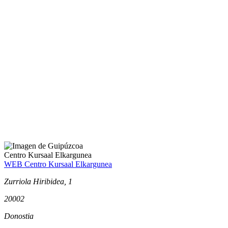
Centro Kursaal Elkargunea
WEB Centro Kursaal Elkargunea
Zurriola Hiribidea, 1
20002
Donostia