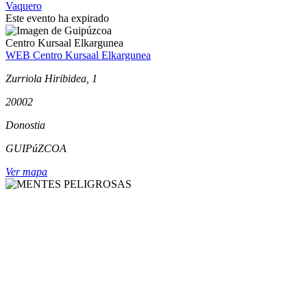
Vaquero
Este evento ha expirado
Centro Kursaal Elkargunea
WEB Centro Kursaal Elkargunea
Zurriola Hiribidea, 1
20002
Donostia
GUIPúZCOA
Ver mapa