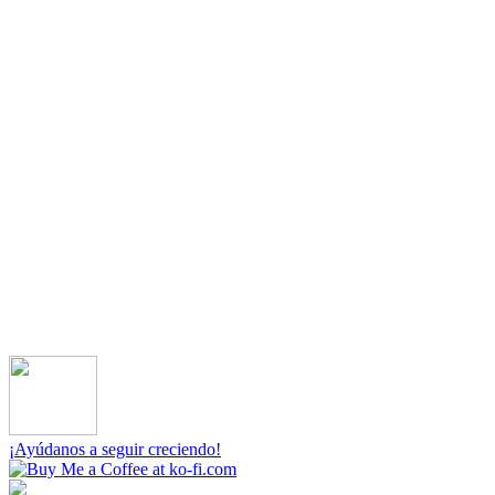
¡Ayúdanos a seguir creciendo!