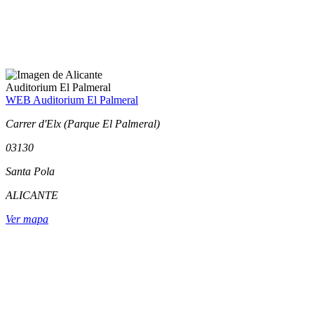
Auditorium El Palmeral
WEB Auditorium El Palmeral
Carrer d'Elx (Parque El Palmeral)
03130
Santa Pola
ALICANTE
Ver mapa