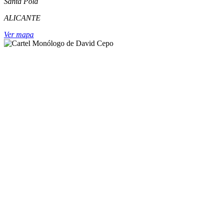
Santa Pola
ALICANTE
Ver mapa