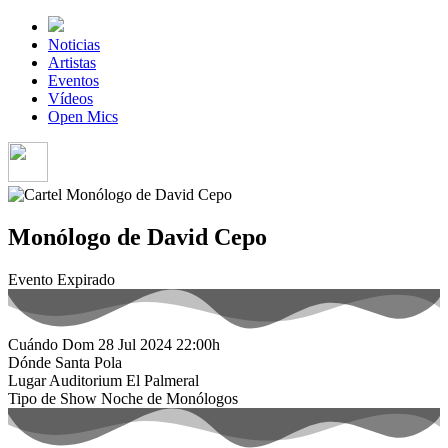
Noticias
Artistas
Eventos
Vídeos
Open Mics
Monólogo de David Cepo
Evento Expirado
Cuándo
Dom 28 Jul 2024
22:00h
Dónde
Santa Pola
Lugar
Auditorium El Palmeral
Tipo de Show
Noche de Monólogos