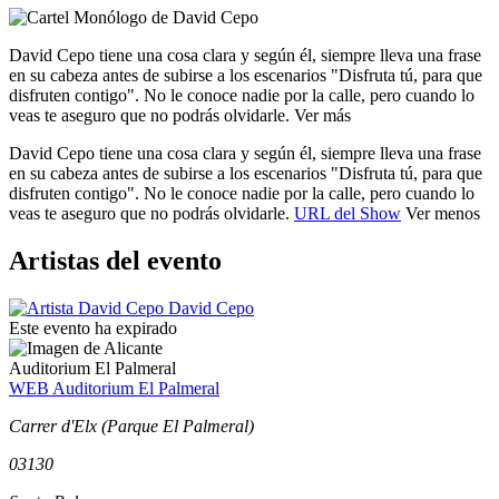
David Cepo tiene una cosa clara y según él, siempre lleva una frase
en su cabeza antes de subirse a los escenarios "Disfruta tú, para que
disfruten contigo". No le conoce nadie por la calle, pero cuando lo
veas te aseguro que no podrás olvidarle.
Ver más
David Cepo tiene una cosa clara y según él, siempre lleva una frase
en su cabeza antes de subirse a los escenarios "Disfruta tú, para que
disfruten contigo". No le conoce nadie por la calle, pero cuando lo
veas te aseguro que no podrás olvidarle.
URL del Show
Ver menos
Artistas del evento
David Cepo
Este evento ha expirado
Auditorium El Palmeral
WEB Auditorium El Palmeral
Carrer d'Elx (Parque El Palmeral)
03130