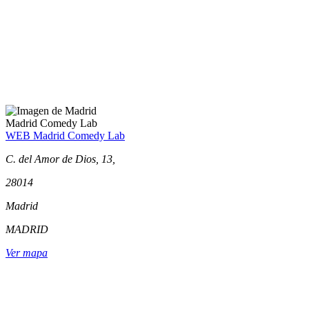
Madrid Comedy Lab
WEB Madrid Comedy Lab
C. del Amor de Dios, 13,
28014
Madrid
MADRID
Ver mapa