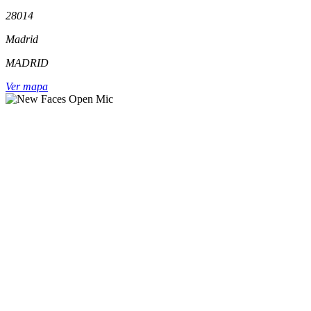
28014
Madrid
MADRID
Ver mapa