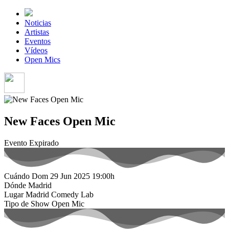
Noticias
Artistas
Eventos
Vídeos
Open Mics
New Faces Open Mic
Evento Expirado
Cuándo
Dom 29 Jun 2025
19:00h
Dónde
Madrid
Lugar
Madrid Comedy Lab
Tipo de Show
Open Mic