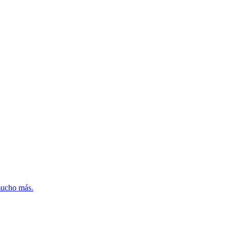
mucho más.