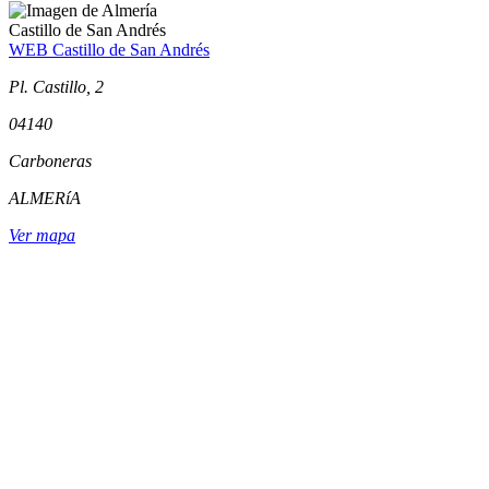
Castillo de San Andrés
WEB Castillo de San Andrés
Pl. Castillo, 2
04140
Carboneras
ALMERíA
Ver mapa