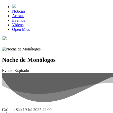
Noticias
Artistas
Eventos
Vídeos
Open Mics
Noche de Monólogos
Evento Expirado
Cuándo
Sáb 19 Jul 2025
22:00h