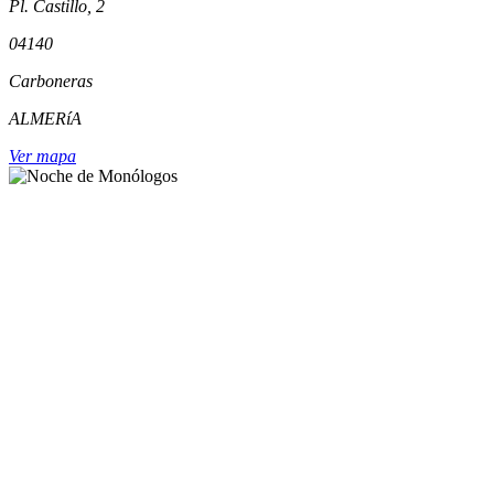
Pl. Castillo, 2
04140
Carboneras
ALMERíA
Ver mapa