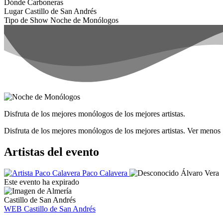
Dónde
Carboneras
Lugar
Castillo de San Andrés
Tipo de Show
Noche de Monólogos
Disfruta de los mejores monólogos de los mejores artistas.
Disfruta de los mejores monólogos de los mejores artistas.
Ver menos
Artistas del evento
Paco Calavera
Álvaro Vera
Este evento ha expirado
Castillo de San Andrés
WEB Castillo de San Andrés