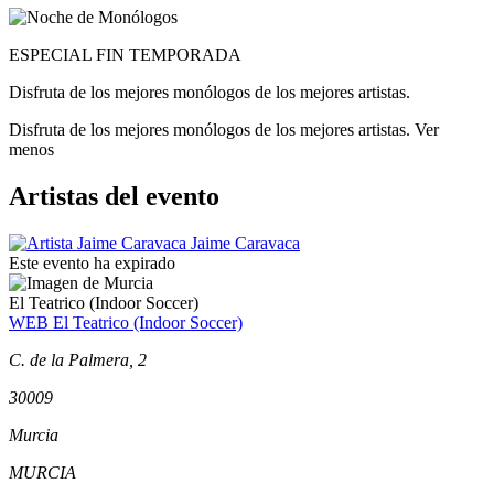
ESPECIAL FIN TEMPORADA
Disfruta de los mejores monólogos de los mejores artistas.
Disfruta de los mejores monólogos de los mejores artistas.
Ver
menos
Artistas del evento
Jaime Caravaca
Este evento ha expirado
El Teatrico (Indoor Soccer)
WEB El Teatrico (Indoor Soccer)
C. de la Palmera, 2
30009
Murcia
MURCIA