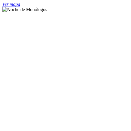
Ver mapa