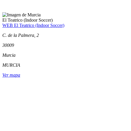
El Teatrico (Indoor Soccer)
WEB El Teatrico (Indoor Soccer)
C. de la Palmera, 2
30009
Murcia
MURCIA
Ver mapa