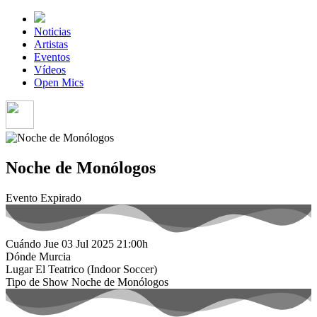
Noticias
Artistas
Eventos
Vídeos
Open Mics
Noche de Monólogos
Evento Expirado
Cuándo
Jue 03 Jul 2025
21:00h
Dónde
Murcia
Lugar
El Teatrico (Indoor Soccer)
Tipo de Show
Noche de Monólogos