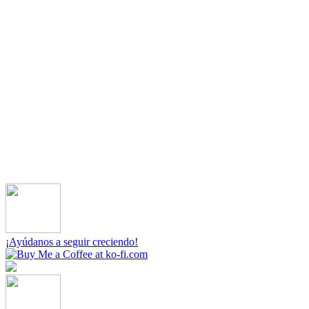
¡Ayúdanos a seguir creciendo!