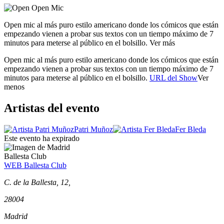
Open mic al más puro estilo americano donde los cómicos que están
empezando vienen a probar sus textos con un tiempo máximo de 7
minutos para meterse al público en el bolsillo.
Ver más
Open mic al más puro estilo americano donde los cómicos que están
empezando vienen a probar sus textos con un tiempo máximo de 7
minutos para meterse al público en el bolsillo.
URL del Show
Ver
menos
Artistas del evento
Patri Muñoz
Fer Bleda
Este evento ha expirado
Ballesta Club
WEB Ballesta Club
C. de la Ballesta, 12,
28004
Madrid