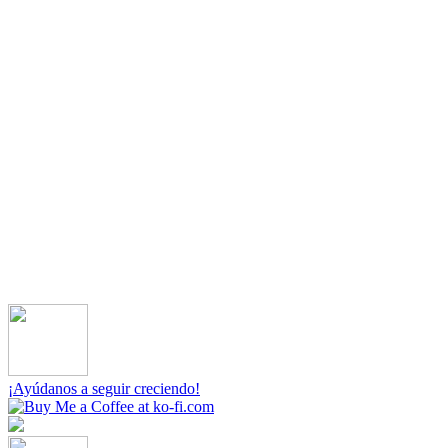
¡Ayúdanos a seguir creciendo!