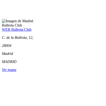
Ballesta Club
WEB Ballesta Club
C. de la Ballesta, 12,
28004
Madrid
MADRID
Ver mapa