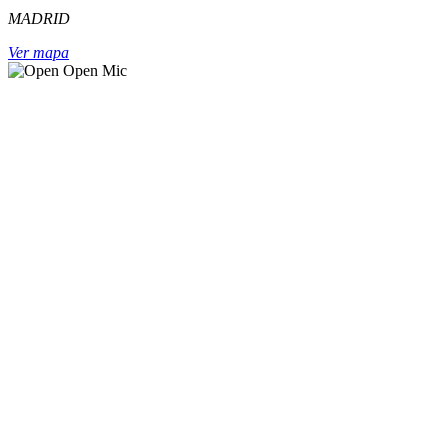
MADRID
Ver mapa