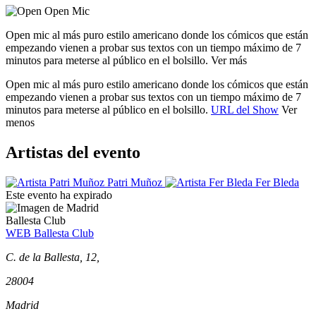
Open mic al más puro estilo americano donde los cómicos que están
empezando vienen a probar sus textos con un tiempo máximo de 7
minutos para meterse al público en el bolsillo.
Ver más
Open mic al más puro estilo americano donde los cómicos que están
empezando vienen a probar sus textos con un tiempo máximo de 7
minutos para meterse al público en el bolsillo.
URL del Show
Ver
menos
Artistas del evento
Patri Muñoz
Fer Bleda
Este evento ha expirado
Ballesta Club
WEB Ballesta Club
C. de la Ballesta, 12,
28004
Madrid