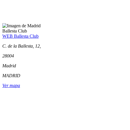
Ballesta Club
WEB Ballesta Club
C. de la Ballesta, 12,
28004
Madrid
MADRID
Ver mapa