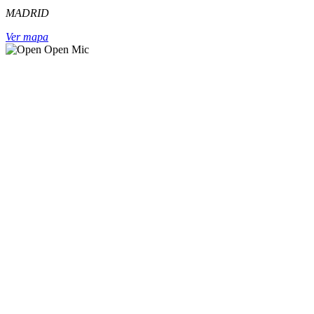
MADRID
Ver mapa