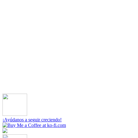
¡Ayúdanos a seguir creciendo!