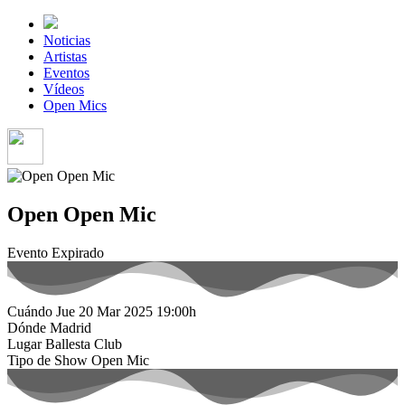
Noticias
Artistas
Eventos
Vídeos
Open Mics
Open Open Mic
Evento Expirado
Cuándo
Jue 20 Mar 2025
19:00h
Dónde
Madrid
Lugar
Ballesta Club
Tipo de Show
Open Mic