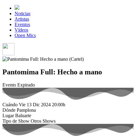
Noticias
Artistas
Eventos
Vídeos
Open Mics
Pantomima Full: Hecho a mano
Evento Expirado
Cuándo
Vie 13 Dic 2024
20:00h
Dónde
Pamplona
Lugar
Baluarte
Tipo de Show
Otros Shows