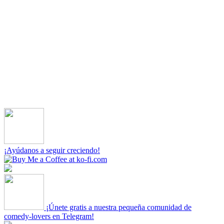
¡Ayúdanos a seguir creciendo!
¡Únete gratis a nuestra pequeña comunidad de
comedy-lovers en Telegram!