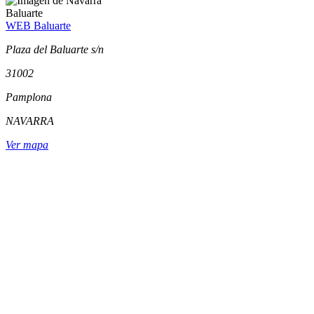
Baluarte
WEB Baluarte
Plaza del Baluarte s/n
31002
Pamplona
NAVARRA
Ver mapa