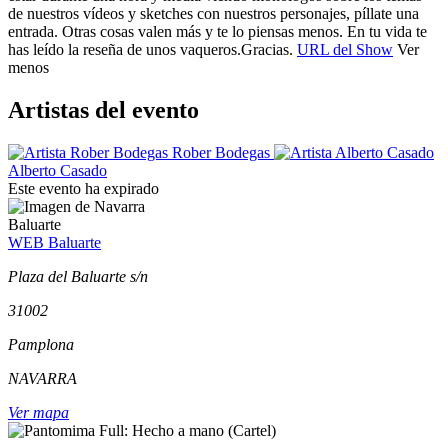
de nuestros vídeos y sketches con nuestros personajes, píllate una
entrada. Otras cosas valen más y te lo piensas menos. En tu vida te
has leído la reseña de unos vaqueros.
Gracias.
URL del Show
Ver
menos
Artistas del evento
Rober Bodegas
Alberto Casado
Este evento ha expirado
Baluarte
WEB Baluarte
Plaza del Baluarte s/n
31002
Pamplona
NAVARRA
Ver mapa