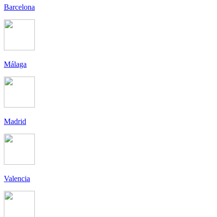
Barcelona
Málaga
Madrid
Valencia