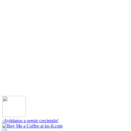
¡Ayúdanos a seguir creciendo!