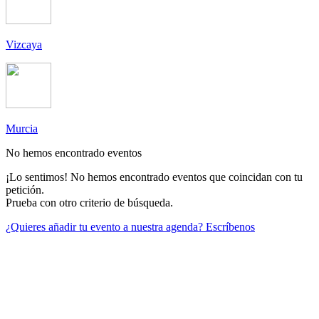
Vizcaya
Murcia
No hemos encontrado eventos
¡Lo sentimos! No hemos encontrado eventos que coincidan con tu
petición.
Prueba con otro criterio de búsqueda.
¿Quieres añadir tu evento a nuestra agenda? Escríbenos