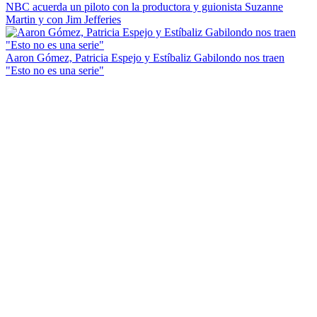
NBC acuerda un piloto con la productora y guionista Suzanne
Martin y con Jim Jefferies
Aaron Gómez, Patricia Espejo y Estíbaliz Gabilondo nos traen
"Esto no es una serie"