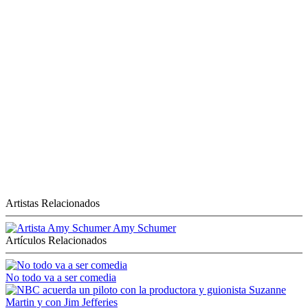
Artistas Relacionados
Amy Schumer
Artículos Relacionados
No todo va a ser comedia