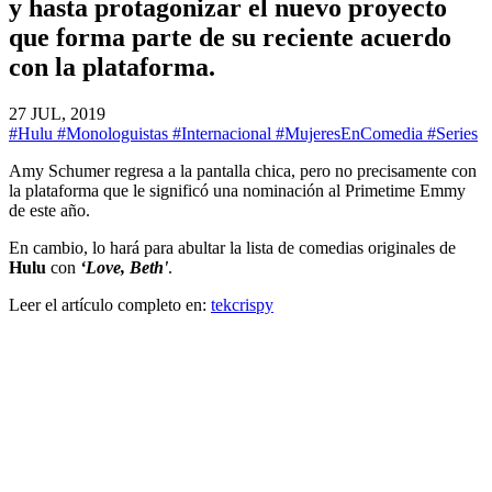
y hasta protagonizar el nuevo proyecto
que forma parte de su reciente acuerdo
con la plataforma.
27 JUL, 2019
#Hulu
#Monologuistas
#Internacional
#MujeresEnComedia
#Series
Amy Schumer regresa a la pantalla chica, pero no precisamente con
la plataforma que le significó una nominación al Primetime Emmy
de este año.
En cambio, lo hará para abultar la lista de comedias originales de
Hulu
con
‘Love, Beth'
.
Leer el artículo completo en:
tekcrispy