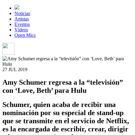
Noticias
Artistas
Eventos
Vídeos
Open Mics
27 JUL
2019
Amy Schumer regresa a la “televisión”
con ‘Love, Beth’ para Hulu
Schumer, quien acaba de recibir una
nominación por su especial de stand-up
que se transmite en el servicio de Netflix,
es la encargada de escribir, crear, dirigir