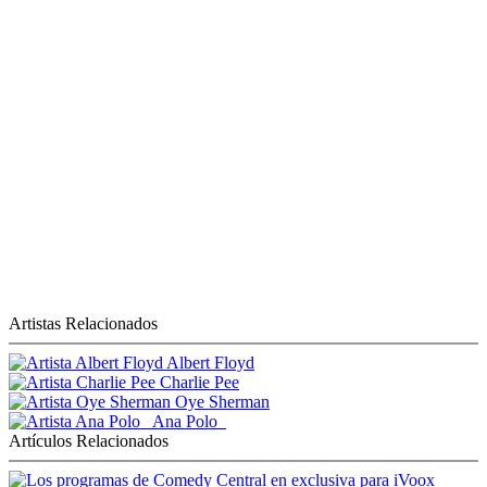
Artistas Relacionados
Albert Floyd
Charlie Pee
Oye Sherman
Ana Polo_
Artículos Relacionados