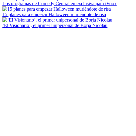
Los programas de Comedy Central en exclusiva para iVoox
15 planes para empezar Halloween muriéndote de risa
‘El Visionario’, el primer unipersonal de Borja Nicolau